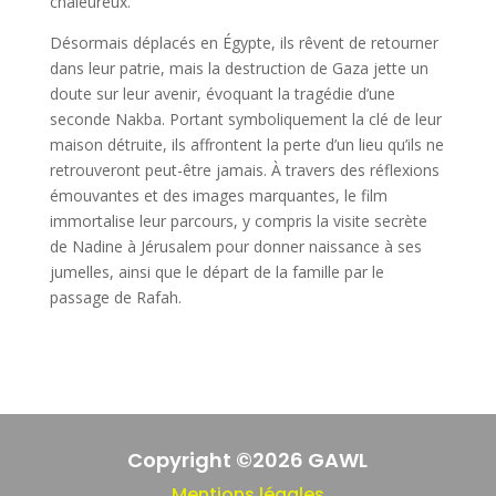
chaleureux.
Désormais déplacés en Égypte, ils rêvent de retourner
dans leur patrie, mais la destruction de Gaza jette un
doute sur leur avenir, évoquant la tragédie d’une
seconde Nakba. Portant symboliquement la clé de leur
maison détruite, ils affrontent la perte d’un lieu qu’ils ne
retrouveront peut-être jamais. À travers des réflexions
émouvantes et des images marquantes, le film
immortalise leur parcours, y compris la visite secrète
de Nadine à Jérusalem pour donner naissance à ses
jumelles, ainsi que le départ de la famille par le
passage de Rafah.
Copyright ©2026 GAWL
Mentions légales