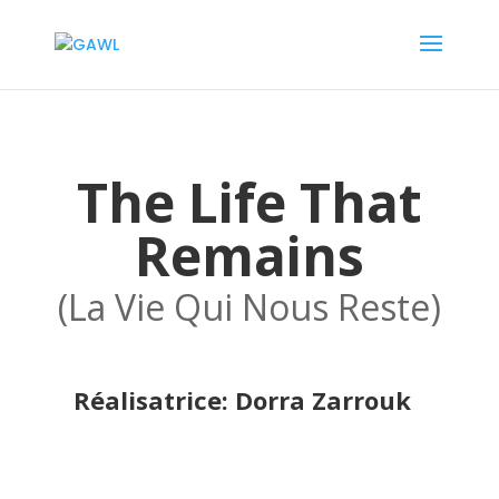
The Life That
Remains
(La Vie Qui Nous Reste)
Réalisatrice: Dorra Zarrouk