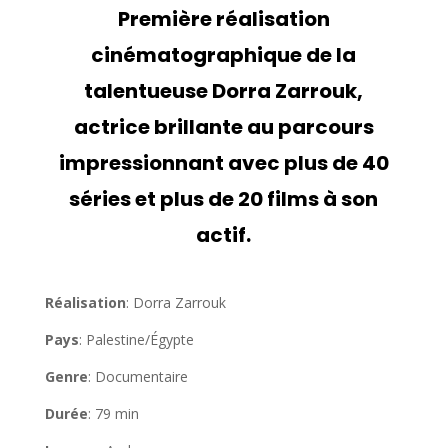
Première réalisation
cinématographique de la
talentueuse Dorra Zarrouk,
actrice brillante au parcours
impressionnant avec plus de 40
séries et plus de 20 films à son
actif.
Réalisation
: Dorra Zarrouk
Pays
: Palestine/Égypte
Genre
: Documentaire
Durée
: 79 min