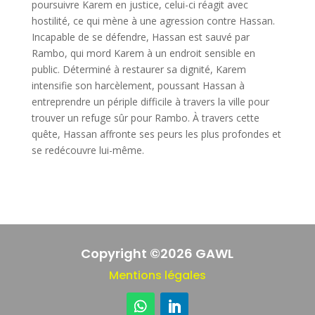
poursuivre Karem en justice, celui-ci réagit avec
hostilité, ce qui mène à une agression contre Hassan.
Incapable de se défendre, Hassan est sauvé par
Rambo, qui mord Karem à un endroit sensible en
public. Déterminé à restaurer sa dignité, Karem
intensifie son harcèlement, poussant Hassan à
entreprendre un périple difficile à travers la ville pour
trouver un refuge sûr pour Rambo. À travers cette
quête, Hassan affronte ses peurs les plus profondes et
se redécouvre lui-même.
Copyright ©2026 GAWL
Mentions légales