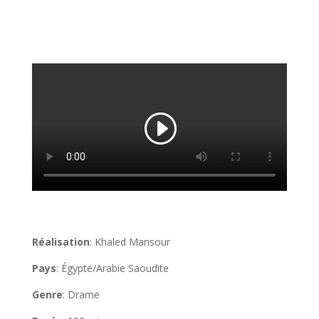
Réalisation
: Khaled Mansour
Pays
: Égypte/Arabie Saoudite
Genre
: Drame