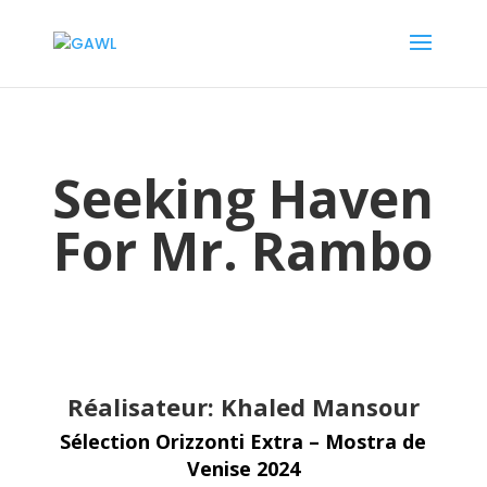
Seeking Haven
For Mr. Rambo
Réalisateur: Khaled Mansour
Sélection Orizzonti Extra – Mostra de
Venise 2024