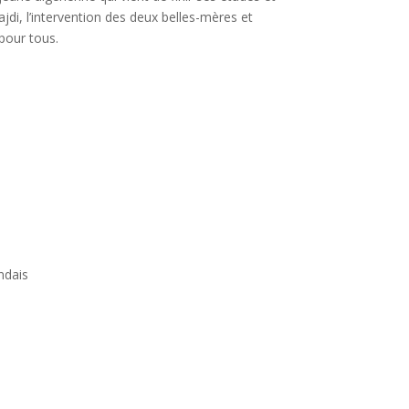
jdi, l’intervention des deux belles-mères et
pour tous.
ndais