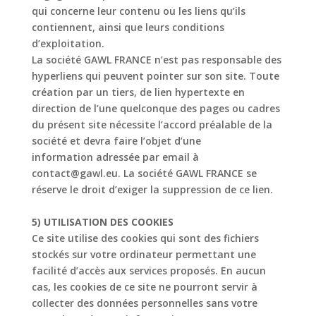
qui concerne leur contenu ou les liens qu’ils
contiennent, ainsi que leurs
conditions
d’exploitation.
La société GAWL FRANCE n’est pas responsable des
hyperliens qui peuvent pointer sur son
site. Toute
création par un tiers, de lien hypertexte en
direction de l’une quelconque des pages
ou cadres
du présent site nécessite l’accord préalable de la
société et devra faire l’objet d’une
information adressée par email à
contact@
gawl.eu
. La société GAWL FRANCE se
réserve
le droit d’exiger la suppression de ce lien.
5) UTILISATION DES COOKIES
Ce site utilise des cookies qui sont des fichiers
stockés sur votre ordinateur permettant une
facilité d’accès aux services proposés. En aucun
cas, les cookies de ce site ne pourront servir
à
collecter des données personnelles sans votre