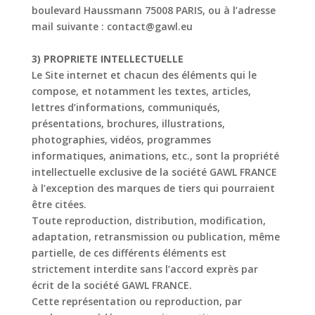
boulevard Haussmann
7500
8
PARIS, ou
à l’adresse
mail suivante : contact@
gawl.eu
3) PROPRIETE INTELLECTUELLE
Le Site internet et chacun des éléments qui le
compose, et notamment les textes, articles,
lettres d’informations, communiqués,
présentations, brochures, illustrations,
photographies,
vidéos, programmes
informatiques, animations, etc., sont la propriété
intellectuelle exclusive
de la société GAWL FRANCE
à l’exception des marques de tiers qui pourraient
être citées.
Toute reproduction, distribution, modification,
adaptation, retransmission ou publication,
même
partielle, de ces différents éléments est
strictement interdite sans l’accord exprès par
écrit de la société GAWL FRANCE.
Cette représentation ou reproduction, par