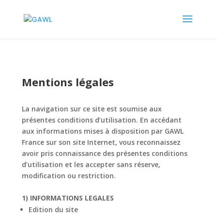
Mentions légales
La navigation sur ce site est soumise aux
présentes conditions d’utilisation. En accédant
aux
informations mises à disposition par
GAWL
France
sur son site Internet, vous reconnaissez
avoir pris connaissance des présentes conditions
d’utilisation et les accepter sans réserve,
modification ou restriction.
1) INFORMATIONS LEGALES
Edition du site