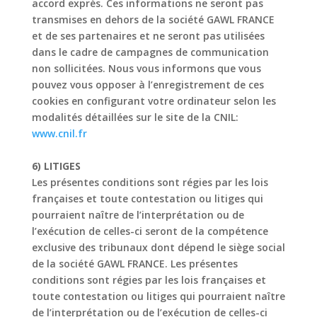
accord exprès. Ces informations ne seront pas
transmises en dehors de la société GAWL FRANCE
et de ses partenaires et ne seront pas
utilisées
dans le cadre de campagnes de communication
non sollicitées. Nous vous informons
que vous
pouvez vous opposer à l’enregistrement de ces
cookies en configurant votre
ordinateur selon les
modalités détaillées sur le site de la CNIL:
www.cnil.fr
6) LITIGES
Les présentes conditions sont régies par les lois
françaises et toute contestation ou litiges qui
pourraient naître de l’interprétation ou de
l’exécution de celles-ci seront de la compétence
exclusive des tribunaux dont dépend le siège social
de la société GAWL FRANCE.
Les présentes
conditions sont régies par les lois françaises et
toute contestation ou litiges qui
pourraient naître
de l’interprétation ou de l’exécution de celles-ci