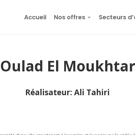
Accueil
Nos offres
Secteurs d’
Oulad El Moukhta
Réalisateur: Ali Tahiri