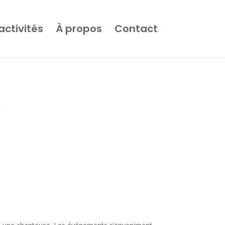
activités
À propos
Contact
r